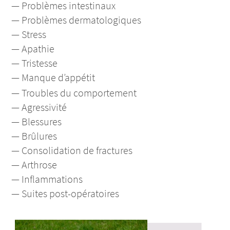
— Problèmes intestinaux
— Problèmes dermatologiques
— Stress
— Apathie
— Tristesse
— Manque d’appétit
— Troubles du comportement
— Agressivité
— Blessures
— Brûlures
— Consolidation de fractures
— Arthrose
— Inflammations
— Suites post-opératoires