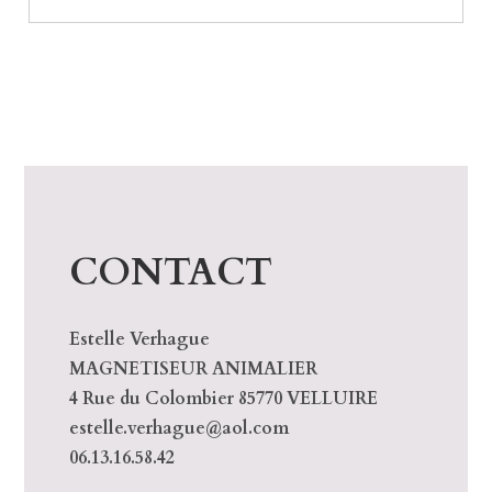
CONTACT
Estelle Verhague
MAGNETISEUR ANIMALIER
4 Rue du Colombier 85770 VELLUIRE
estelle.verhague@aol.com
06.13.16.58.42