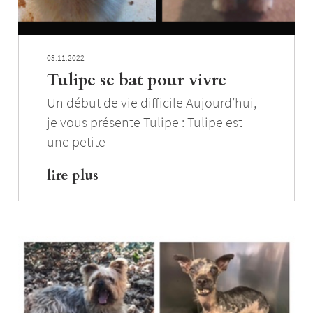
03.11.2022
Tulipe se bat pour vivre
Un début de vie difficile Aujourd’hui,
je vous présente Tulipe : Tulipe est
une petite
lire plus