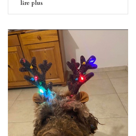
lire plus