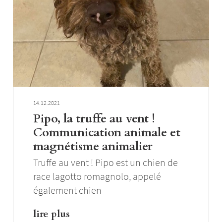
14.12.2021
Pipo, la truffe au vent !
Communication animale et
magnétisme animalier
Truffe au vent ! Pipo est un chien de
race lagotto romagnolo, appelé
également chien
lire plus