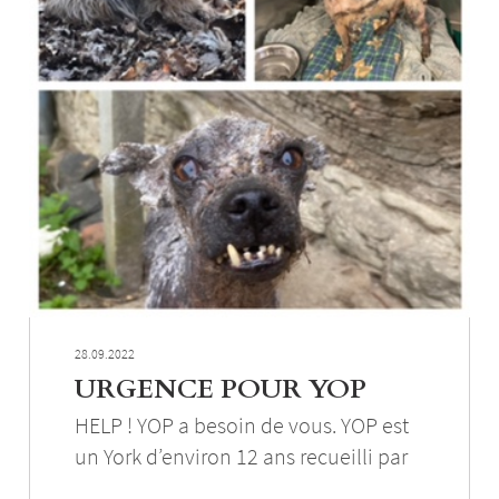
28.09.2022
URGENCE POUR YOP
HELP ! YOP a besoin de vous. YOP est
un York d’environ 12 ans recueilli par