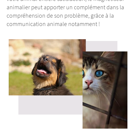
animalier peut apporter un complément dans la
compréhension de son problème, grâce à la
communication animale notamment !