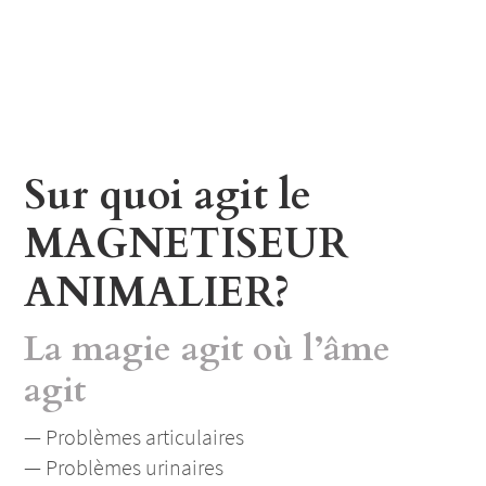
Sur quoi agit le
MAGNETISEUR
ANIMALIER?
La magie agit où l’âme
agit
— Problèmes articulaires
— Problèmes urinaires