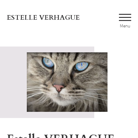
ESTELLE VERHAGUE
Menu