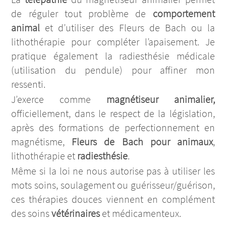
de réguler tout problème de
comportement
animal
et d’utiliser des Fleurs de Bach ou la
lithothérapie pour compléter l’apaisement. Je
pratique également la radiesthésie médicale
(utilisation du pendule) pour affiner mon
ressenti.
J’exerce comme
magnétiseur animalier,
officiellement, dans le respect de la législation,
après des formations de perfectionnement en
magnétisme,
Fleurs de Bach
pour animaux
,
lithothérapie et
radiesthésie
.
Même si la loi ne nous autorise pas à utiliser les
mots soins, soulagement ou guérisseur/guérison,
ces thérapies douces viennent en complément
des soins
vétérinaires
et médicamenteux.