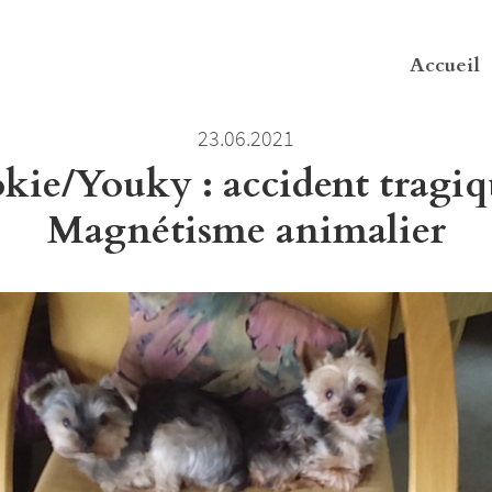
Accueil
23.06.2021
kie/Youky : accident tragiq
Magnétisme animalier