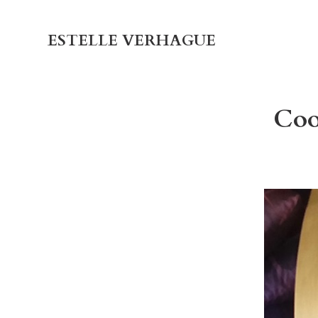
ESTELLE VERHAGUE
Coo