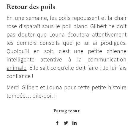
Retour des poils
En une semaine, les poils repoussent et la chair
rose disparaît sous le poil blanc. Gilbert ne doit
pas douter que Louna écoutera attentivement
les derniers conseils que je lui ai prodigués.
Quoiqu’il en soit, c’est une petite chienne
intelligente attentive à la
communication
animale
. Elle sait ce qu’elle doit faire ! Je lui fais
confiance !
Merci Gilbert et Louna pour cette petite histoire
tombée… pile-poil !
Partagez sur