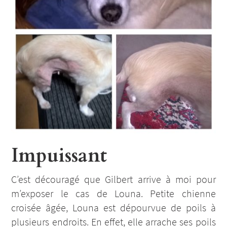
Impuissant
C’est découragé que Gilbert arrive à moi pour
m’exposer le cas de Louna. Petite chienne
croisée âgée, Louna est dépourvue de poils à
plusieurs endroits. En effet, elle arrache ses poils