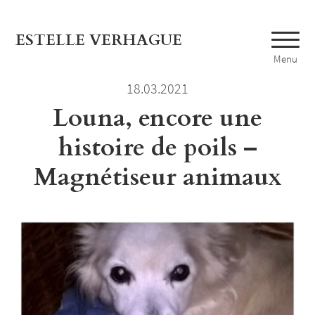
ESTELLE VERHAGUE
Menu
18.03.2021
Louna, encore une
histoire de poils –
Magnétiseur animaux