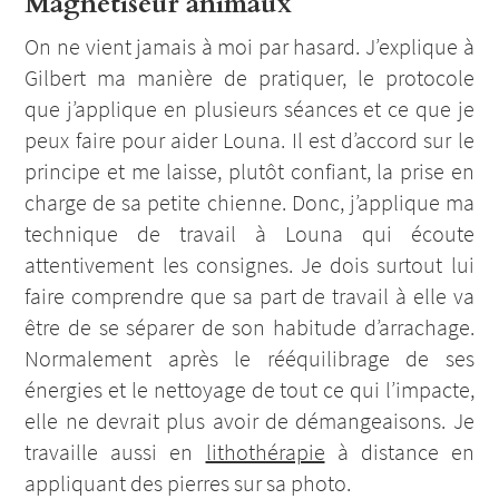
Magnétiseur animaux
On ne vient jamais à moi par hasard. J’explique à
Gilbert ma manière de pratiquer, le protocole
que j’applique en plusieurs séances et ce que je
peux faire pour aider Louna. Il est d’accord sur le
principe et me laisse, plutôt confiant, la prise en
charge de sa petite chienne. Donc, j’applique ma
technique de travail à Louna qui écoute
attentivement les consignes. Je dois surtout lui
faire comprendre que sa part de travail à elle va
être de se séparer de son habitude d’arrachage.
Normalement après le rééquilibrage de ses
énergies et le nettoyage de tout ce qui l’impacte,
elle ne devrait plus avoir de démangeaisons. Je
travaille aussi en
lithothérapie
à distance en
appliquant des pierres sur sa photo.