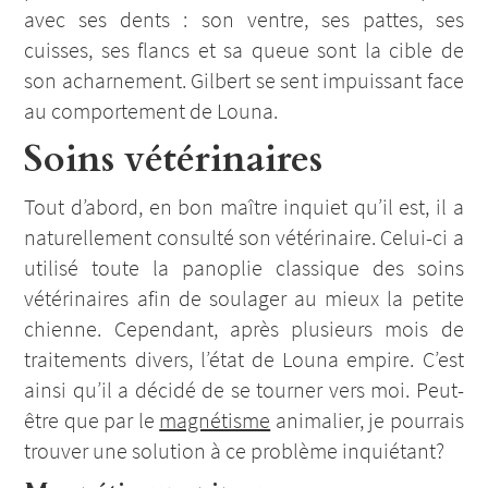
avec ses dents : son ventre, ses pattes, ses
cuisses, ses flancs et sa queue sont la cible de
son acharnement. Gilbert se sent impuissant face
au comportement de Louna.
Soins vétérinaires
Tout d’abord, en bon maître inquiet qu’il est, il a
naturellement consulté son vétérinaire. Celui-ci a
utilisé toute la panoplie classique des soins
vétérinaires afin de soulager au mieux la petite
chienne. Cependant, après plusieurs mois de
traitements divers, l’état de Louna empire. C’est
ainsi qu’il a décidé de se tourner vers moi. Peut-
être que par le
magnétisme
animalier, je pourrais
trouver une solution à ce problème inquiétant?