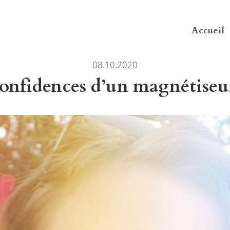
Accueil
08.10.2020
onfidences d’un magnétiseur