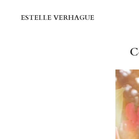
ESTELLE VERHAGUE
C