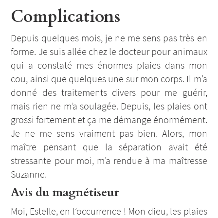
Complications
Depuis quelques mois, je ne me sens pas très en
forme. Je suis allée chez le docteur pour animaux
qui a constaté mes énormes plaies dans mon
cou, ainsi que quelques une sur mon corps. Il m’a
donné des traitements divers pour me guérir,
mais rien ne m’a soulagée. Depuis, les plaies ont
grossi fortement et ça me démange énormément.
Je ne me sens vraiment pas bien. Alors, mon
maître pensant que la séparation avait été
stressante pour moi, m’a rendue à ma maîtresse
Suzanne.
Avis du magnétiseur
Moi, Estelle, en l’occurrence ! Mon dieu, les plaies