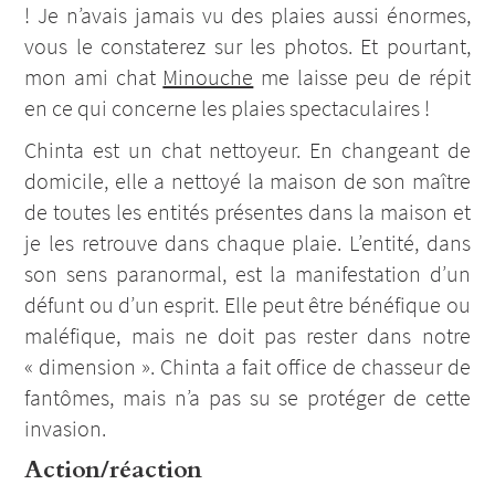
! Je n’avais jamais vu des plaies aussi énormes,
vous le constaterez sur les photos. Et pourtant,
mon ami chat
Minouche
me laisse peu de répit
en ce qui concerne les plaies spectaculaires !
Chinta est un chat nettoyeur. En changeant de
domicile, elle a nettoyé la maison de son maître
de toutes les entités présentes dans la maison et
je les retrouve dans chaque plaie. L’entité, dans
son sens paranormal, est la manifestation d’un
défunt ou d’un esprit. Elle peut être bénéfique ou
maléfique, mais ne doit pas rester dans notre
« dimension ». Chinta a fait office de chasseur de
fantômes, mais n’a pas su se protéger de cette
invasion.
Action/réaction