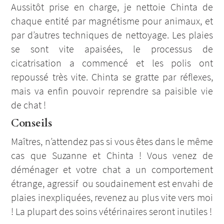
Aussitôt prise en charge, je nettoie Chinta de
chaque entité par magnétisme pour animaux, et
par d’autres techniques de nettoyage. Les plaies
se sont vite apaisées, le processus de
cicatrisation a commencé et les polis ont
repoussé très vite. Chinta se gratte par réflexes,
mais va enfin pouvoir reprendre sa paisible vie
de chat !
Conseils
Maîtres, n’attendez pas si vous êtes dans le même
cas que Suzanne et Chinta ! Vous venez de
déménager et votre chat a un comportement
étrange, agressif ou soudainement est envahi de
plaies inexpliquées, revenez au plus vite vers moi
! La plupart des soins vétérinaires seront inutiles !