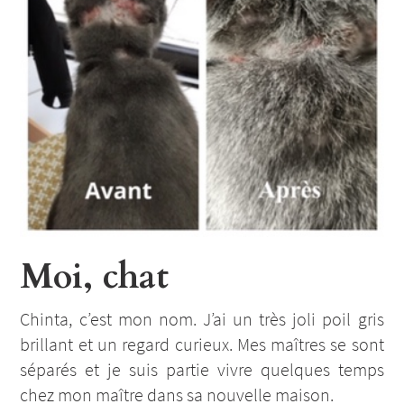
Moi, chat
Chinta, c’est mon nom. J’ai un très joli poil gris
brillant et un regard curieux. Mes maîtres se sont
séparés et je suis partie vivre quelques temps
chez mon maître dans sa nouvelle maison.