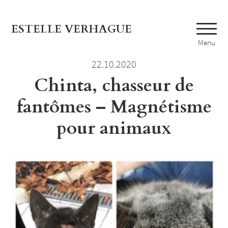
ESTELLE VERHAGUE
Menu
22.10.2020
Chinta, chasseur de
fantômes – Magnétisme
pour animaux